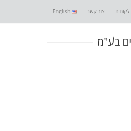
לקוחות
צור קשר
English
ים בע"מ