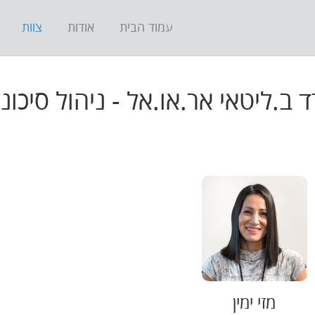
עמוד הבית
אודות
צוות
 ב.ליטאי אר.או.אל - ניהול סיכונ
מזי ימין