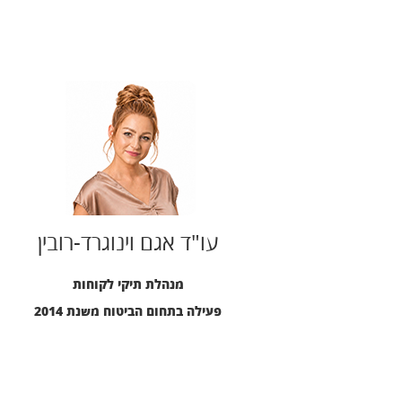
עו"ד אגם וינוגרד-רובין
מנהלת תיקי לקוחות
פעילה בתחום הביטוח משנת 2014