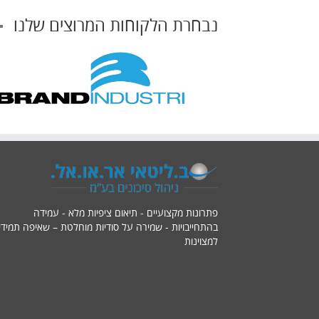
נבחרת הלקוחות המרוצים שלנו
פתרונות מקצועיים - תיאום ציפיות מלא - עמידה
בהתחייבויות - שמירה על סודיות מוחלטת – שאיפה תמידי
למצוינות