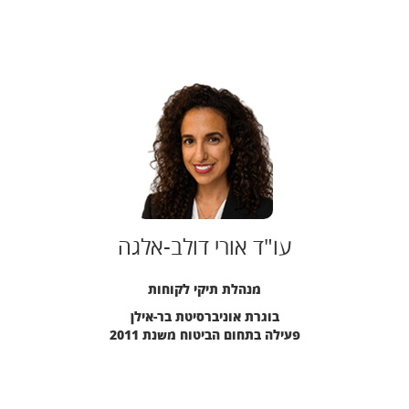
עו"ד אורי דולב-אלגה
מנהלת תיקי לקוחות
בוגרת אוניברסיטת בר-אילן
פעילה בתחום הביטוח משנת 2011