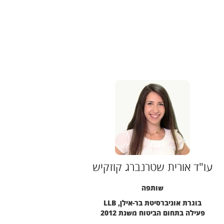
עו"ד אורית שטרנברג קוזקיש
שותפה
בוגרת אוניברסיטת בר-אילן, LLB
פעילה בתחום הביטוח משנת 2012