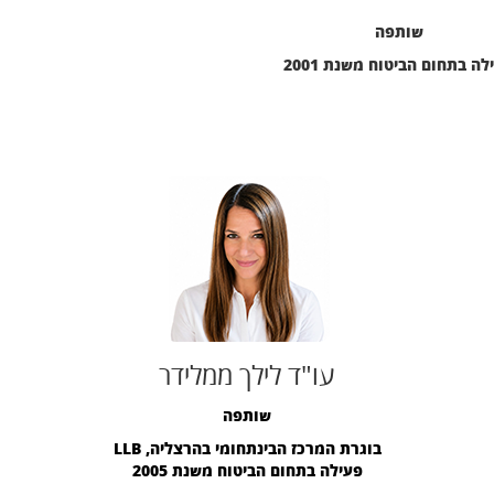
שותפה
לה בתחום הביטוח משנת 2001
עו"ד לילך ממלידר
שותפה
בוגרת המרכז הבינתחומי בהרצליה, LLB
פעילה בתחום הביטוח משנת 2005