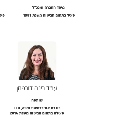
מיסד החברה ומנכ"ל
פעיל בתחום הביטוח משנת 1981
פעי
עו"ד רינה דורפמן
שותפה
בוגרת אוניברסיטת חיפה, LLB
פעילה בתחום הביטוח משנת 2016