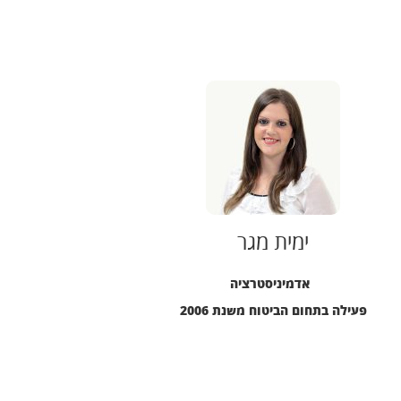
ימית מגר
אדמיניסטרציה
פעילה בתחום הביטוח משנת 2006